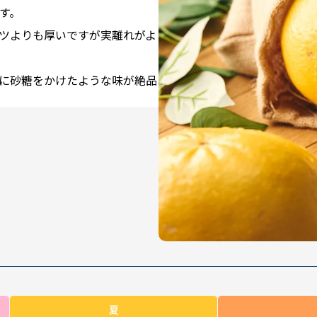
す。
ツよりも厚いですが実離れがよ
に砂糖をかけたような味が絶品
夏