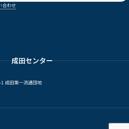
い合わせ
成田センター
-1 成田第一流通団地