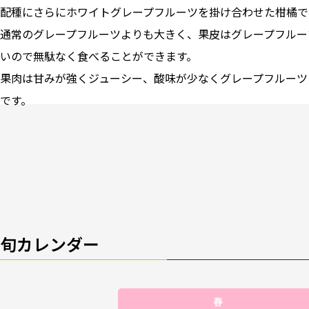
配種にさらにホワイトグレープフルーツを掛け合わせた柑橘で
通常のグレープフルーツよりも大きく、果皮はグレープフルー
いので無駄なく食べることができます。
果肉は甘みが強くジューシー、酸味が少なくグレープフルーツ
です。
旬カレンダー
春