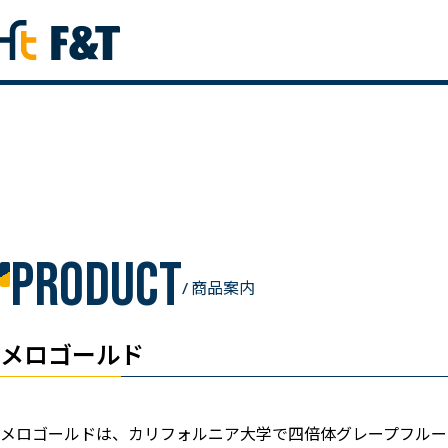
product
/ 商品案内
メロゴールド
メロゴールドは、カリフォルニア大学で四倍体グレープフルー