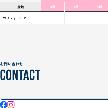
産地
3月
4月
5月
カリフォルニア
お問い合わせ
CONTACT