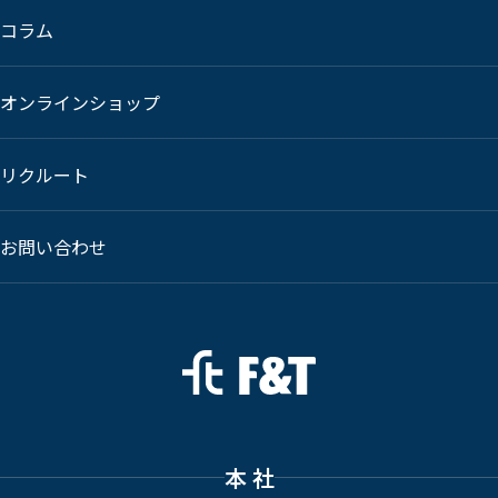
コラム
オンラインショップ
リクルート
お問い合わせ
本 社