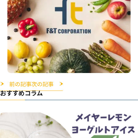
前の記事
次の記事
おすすめコラム