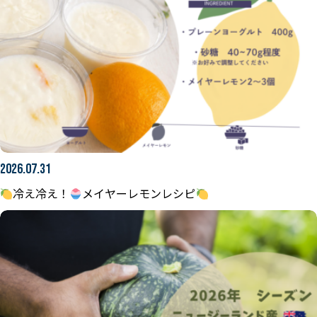
2026.07.31
冷え冷え！
メイヤーレモンレシピ