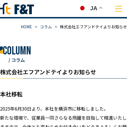
JA
HOME
コラム
株式会社エフアンドテイよりお知らせ
column
/ コラム
株式会社エフアンドテイよりお知らせ
本社移転
2025年6月30日より、本社を横浜市に移転しました。
新たな環境で、従業員一同さらなる飛躍を目指して精進いたし
ますので、今後とも変わらぬお付き合いをどうぞよろしくお願