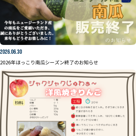
2026.06.30
2026年ほっこり南瓜シーズン終了のお知らせ