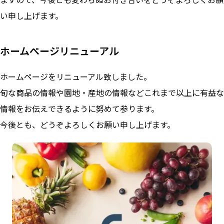
い申し上げます。
ホームぺージリニューアル
ホームページをリニューアル致しました。
旬な商品の情報や園地・産地の情報などこれまで以上に有益な
情報をお伝えできるように努めて参ります。
今後とも、どうぞよろしくお願い申し上げます。