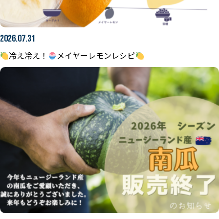
2026.07.31
冷え冷え！
メイヤーレモンレシピ