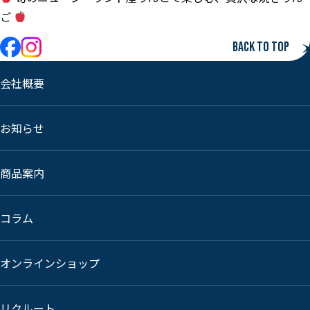
ご
Back to top
会社概要
お知らせ
商品案内
コラム
オンラインショップ
リクルート