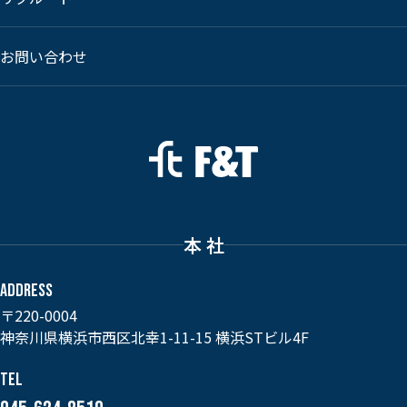
お問い合わせ
本 社
ADDRESS
〒220-0004
神奈川県横浜市西区北幸1-11-15 横浜STビル4F
TEL