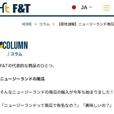
JA
HOME
コラム
【産地速報】ニュージーランド南瓜
column
/ コラム
F&Tの代表的な商品のひとつ、
ニュージーランドの南瓜
そんなニュージーランドの南瓜の輸入が今年も始まりました！
「ニュージーランドって南瓜で有名なの？」「美味しいの？」