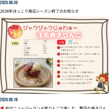
2026.06.30
2026年ほっこり南瓜シーズン終了のお知らせ
2026.06.16
旬のニュージーランド産りんごで楽しむ、贅沢な焼きりん